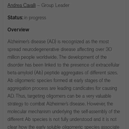
Andrea Cavalli
– Group Leader
Status:
in progress
Overview
Alzheimer’s disease (AD) is recognized as the most
spread neurodegenerative disease affecting over 30
million people worldwide. The development of the
disorder has been linked to the presence of extracellular
beta-amyloid (Ab) peptide aggregates of different sizes.
Ab oligomeric species formed at early stages of the
aggregation process are leading candicates for causing
AD. Thus, targeting oligomers can be a very valuable
strategy to combat Alzheimer’s disease. However, the
molecular mechanism underlying the self-assembly of the
different Ab species is not fully understood and it is not
clear how the early soluble oligomeric species associate