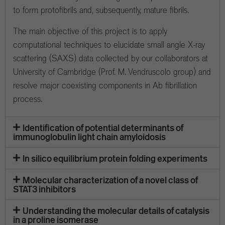
to form protofibrils and, subsequently, mature fibrils.
The main objective of this project is to apply
computational techniques to elucidate small angle X-ray
scattering (SAXS) data collected by our collaborators at
University of Cambridge (Prof. M. Vendruscolo group) and
resolve major coexisting components in Ab fibrillation
process.
Identification of potential determinants of
immunoglobulin light chain amyloidosis
In silico equilibrium protein folding experiments
Molecular characterization of a novel class of
STAT3 inhibitors
Understanding the molecular details of catalysis
in a proline isomerase