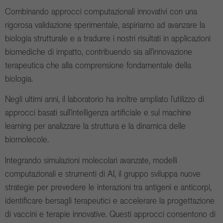
Combinando approcci computazionali innovativi con una
rigorosa validazione sperimentale, aspiriamo ad avanzare la
biologia strutturale e a tradurre i nostri risultati in applicazioni
biomediche di impatto, contribuendo sia all’innovazione
terapeutica che alla comprensione fondamentale della
biologia.
Negli ultimi anni, il laboratorio ha inoltre ampliato l’utilizzo di
approcci basati sull’intelligenza artificiale e sul machine
learning per analizzare la struttura e la dinamica delle
biomolecole.
Integrando simulazioni molecolari avanzate, modelli
computazionali e strumenti di AI, il gruppo sviluppa nuove
strategie per prevedere le interazioni tra antigeni e anticorpi,
identificare bersagli terapeutici e accelerare la progettazione
di vaccini e terapie innovative. Questi approcci consentono di