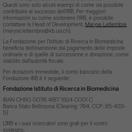
Questi sono solo alcuni esempi di come sia possibile
contribuire al successo dell’IRB. Per maggiori
informazioni su come sostenere l’IRB, è possibile
contattare la Head of Development,
Maryse Letiembre
(maryse.letiembre@irb.usi.ch).
La Fondazione per l’Istituto di Ricerca in Biomedicina
beneficia dell’esenzione dal pagamento delle imposte
ordinarie e di quelle di successione e donazione, come
stabilito dall’autorità fiscale.
Per donazioni immediate, il conto bancario della
Fondazione IRB è il seguente:
Fondazione Istituto di Ricerca in Biomedicina
IBAN CH80 0076 4187 1924 C001 C
Banca Stato Bellinzona (Clearing: 764; CCP: 65-433-
5)
L’IRB e i suoi ricercatori sono grati per il vostro
sostegno.