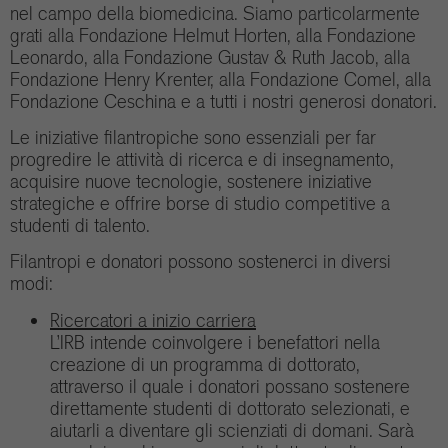
nel campo della biomedicina. Siamo particolarmente
grati alla Fondazione Helmut Horten, alla Fondazione
Leonardo, alla Fondazione Gustav & Ruth Jacob, alla
Fondazione Henry Krenter, alla Fondazione Comel, alla
Fondazione Ceschina e a tutti i nostri generosi donatori.
Le iniziative filantropiche sono essenziali per far
progredire le attività di ricerca e di insegnamento,
acquisire nuove tecnologie, sostenere iniziative
strategiche e offrire borse di studio competitive a
studenti di talento.
Filantropi e donatori possono sostenerci in diversi
modi:
Ricercatori a inizio carriera
L’IRB intende coinvolgere i benefattori nella
creazione di un programma di dottorato,
attraverso il quale i donatori possano sostenere
direttamente studenti di dottorato selezionati, e
aiutarli a diventare gli scienziati di domani. Sarà