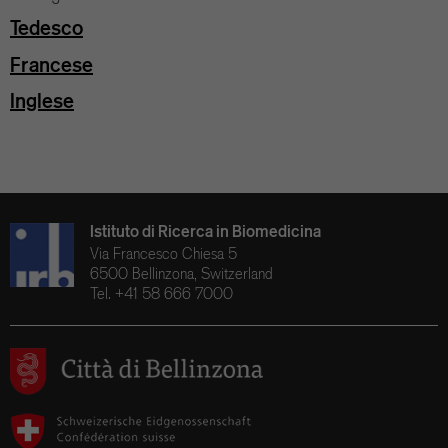
Tedesco
Francese
Inglese
Istituto di Ricerca in Biomedicina
Via Francesco Chiesa 5
6500 Bellinzona, Switzerland
Tel. +41 58 666 7000