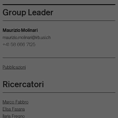
Group Leader
Maurizio Molinari
maurizio.molinari@irb.usi.ch
+41 58 666 7125
Pubblicazioni
Ricercatori
Marco Fabbro
Elisa Fasana
Ilaria Fregno