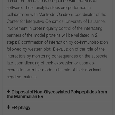
human protein database sequence with the Mascot
software. These analytic steps are performed in
collaboration with Manfredo Quadroni, coordinator of the
Center for Integrative Genomics, University of Lausanne.
Involvement in protein quality control of the interacting
partners of the model proteins will be validated in 2
steps: i) confirmation of interaction by co-immunoisolation
followed by western blot; ii) evaluation of the role of the
interactors by monitoring consequences on the substrate
fate upon silencing of their expression or upon co-
expression with the model substrate of their dominant
negative mutants.
Disposal of Non-Glycosylated Polypeptides from
the Mammalian ER
ER-phagy