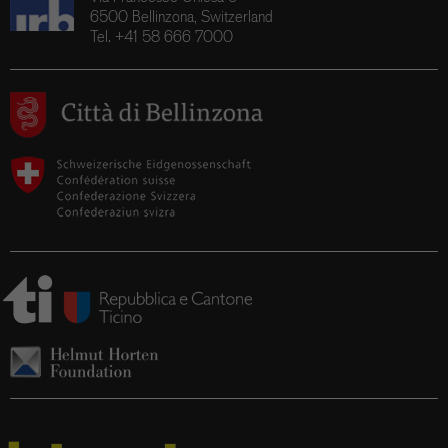
6500 Bellinzona, Switzerland
Tel. +41 58 666 7000