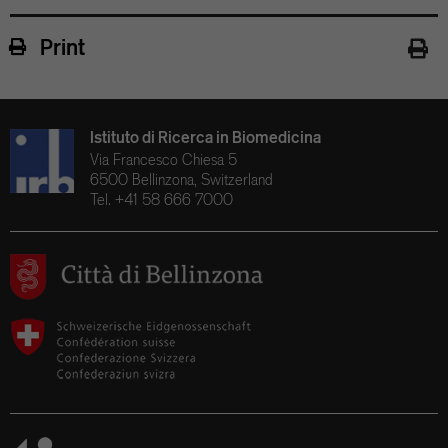
Print
Istituto di Ricerca in Biomedicina
Via Francesco Chiesa 5
6500 Bellinzona, Switzerland
Tel. +41 58 666 7000