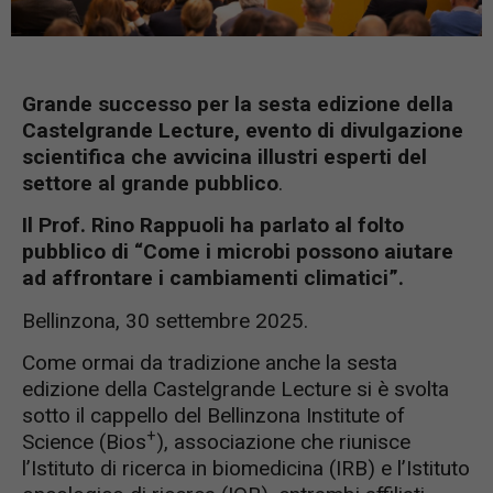
Grande successo per la sesta edizione della
Castelgrande Lecture, evento di divulgazione
scientifica che avvicina illustri esperti del
settore al grande pubblico
.
Il Prof. Rino Rappuoli ha parlato al folto
pubblico di “Come i microbi possono aiutare
ad affrontare i cambiamenti climatici”.
Bellinzona, 30 settembre 2025.
Come ormai da tradizione anche la sesta
edizione della Castelgrande Lecture si è svolta
sotto il cappello del Bellinzona Institute of
+
Science (Bios
), associazione che riunisce
l’Istituto di ricerca in biomedicina (IRB) e l’Istituto