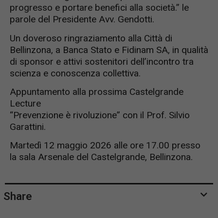
progresso e portare benefici alla società.” le
parole del Presidente Avv. Gendotti.
Un doveroso ringraziamento alla Città di
Bellinzona, a Banca Stato e Fidinam SA, in qualità
di sponsor e attivi sostenitori dell’incontro tra
scienza e conoscenza collettiva.
Appuntamento alla prossima Castelgrande
Lecture
“Prevenzione è rivoluzione” con il Prof. Silvio
Garattini.
Martedì 12 maggio 2026 alle ore 17.00 presso
la sala Arsenale del Castelgrande, Bellinzona.
Share