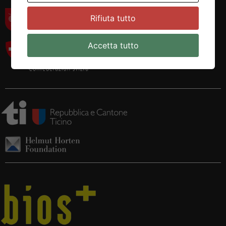
Rifiuta tutto
Accetta tutto